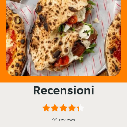
Recensioni
95 reviews