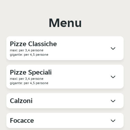
Menu
Pizze Classiche
maxi: per 3,4 persone
gigante: per 4,5 persone
Pizze Speciali
maxi: per 3,4 persone
gigante: per 4,5 persone
Calzoni
Focacce