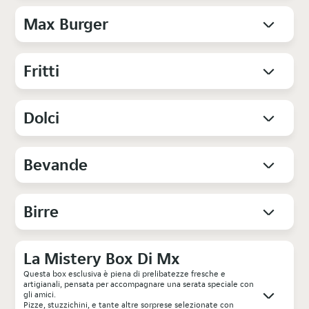
Max Burger
Fritti
Dolci
Bevande
Birre
La Mistery Box Di Mx
Questa box esclusiva è piena di prelibatezze fresche e
artigianali, pensata per accompagnare una serata speciale con
gli amici.
Pizze, stuzzichini, e tante altre sorprese selezionate con