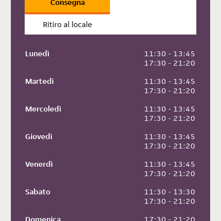
Consegna
Ritiro al locale
Lunedì
 11:30 - 13:45
 17:30 - 21:20
Martedì
 11:30 - 13:45
 17:30 - 21:20
Mercoledì
 11:30 - 13:45
 17:30 - 21:20
Giovedì
 11:30 - 13:45
 17:30 - 21:20
Venerdì
 11:30 - 13:45
 17:30 - 21:20
Sabato
 11:30 - 13:30
 17:30 - 21:20
Domenica
 17:30 - 21:20